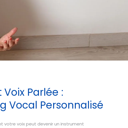
 Voix Parlée :
g Vocal Personnalisé
votre voix peut devenir un instrument