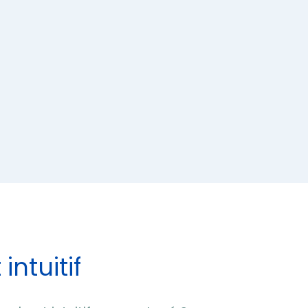
intuitif