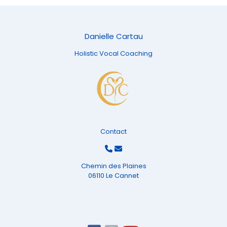
Danielle Cartau
Holistic Vocal Coaching
Contact
Chemin des Plaines
06110 Le Cannet