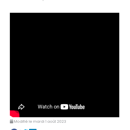
Modifié le mardi 1 août 2023