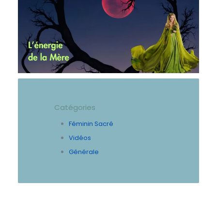
Catégories
Féminin Sacré
Vidéos
Générale