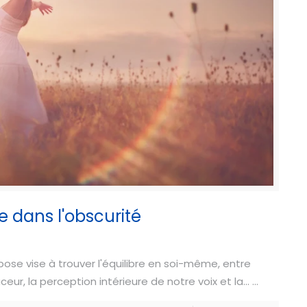
re dans l'obscurité
pose vise à trouver l'équilibre en soi-même, entre
ur, la perception intérieure de notre voix et la... ...