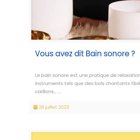
Vous avez dit Bain sonore ?
Le bain sonore est une pratique de relaxatio
instruments tels que des bols chantants tib
carillons... ...
28 juillet 2023