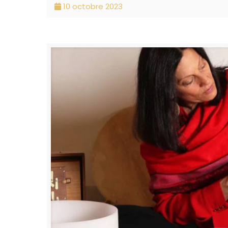
10 octobre 2023