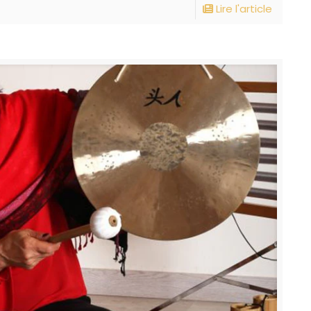
Lire l'article