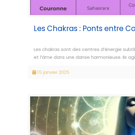
Les Chakras : Ponts entre Co
Les chakras sont des centres d’énergie subtile,
et l’âme dans une danse harmonieuse. Ils ag
15 janvier 2025