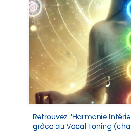
Retrouvez l’Harmonie Intéri
grâce au Vocal Toning (chan