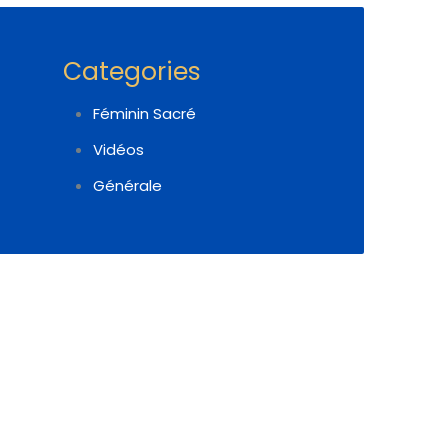
Categories
Féminin Sacré
Vidéos
Générale