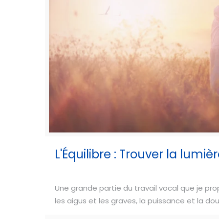
L'Équilibre : Trouver la lumiè
Une grande partie du travail vocal que je pro
les aigus et les graves, la puissance et la douce