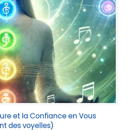
eure et la Confiance en Vous
t des voyelles)