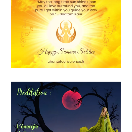
Méditation guidée Féminin Sacré : L'énergie de la Mère
mardi 26 mars 2024