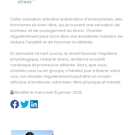
stress "
Cette activation entraîne la libération d'endorphines, des
hormones du bien-être, qui procurent une sensation de
bonheur et de soulagement du stress. Chanter
régulièrement peut donc être une excellente manière de
réduire l'anxiété et de favoriser la détente.
En stimulant ce nerf crucial, le chant favorise l'équilibre
physiologique, réduit le stress, améliore la santé
cardiaque et promeut la détente. Alors, que vous
chantiez seul ou en groupe, n'hésitez pas à libérer votre
voix, car chanter régulièrement peut être un moyen
efficace d'améliorer votre bien-être physique et mental.
Modifié le mercredi 15 janvier 2025