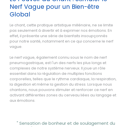
Nerf Vague pour un Bien-être
Global
Le chant, cette pratique artistique millénaire, ne se limite
pas seulement à divertir et à exprimer nos émotions. En
effet, il présente une série de bienfaits insoupçonnés
pour notre santé, notamment en ce qui concerne le nerf
vague.
Le nerf vague, également connu sous le nom de nerf
pneumogastrique, est l'un des nerfs les plus longs et
complexes de notre système nerveux. Il joue un rôle
essentiel dans la régulation de multiples fonctions
corporelles, telles que le rythme cardiaque, la respiration,
la digestion et même la gestion du stress. Lorsque nous
chantons, nous pouvons stimuler et renforcer ce nerf en
activant différentes zones du cerveau liées au langage et
aux émotions.
" Sensation de bonheur et de soulagement du