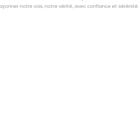
ayonner notre voix, notre vérité, avec confiance et sérénité.