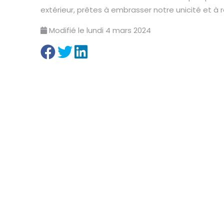
extérieur, prêtes à embrasser notre unicité et à r
Modifié le lundi 4 mars 2024