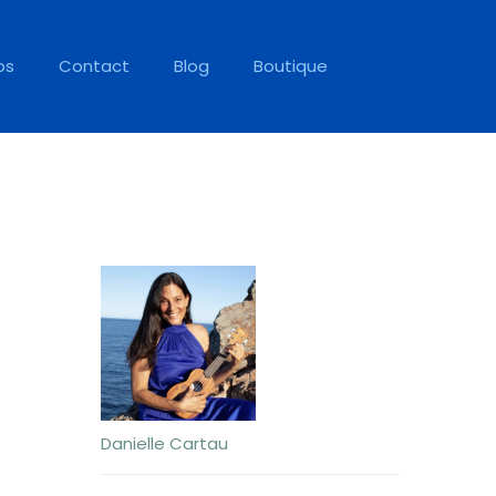
os
Contact
Blog
Boutique
Danielle Cartau