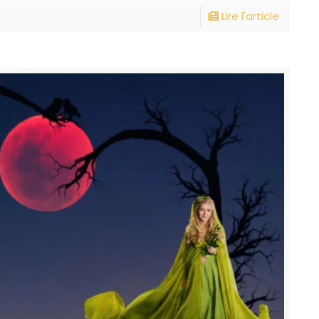
Lire l'article