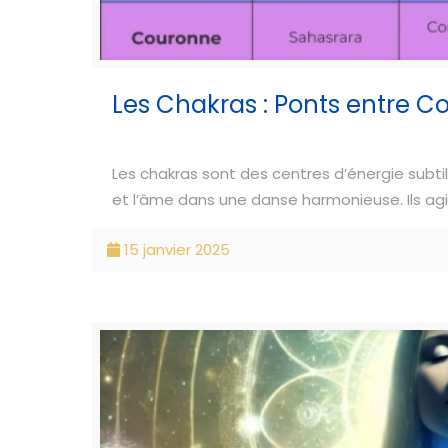
Les Chakras : Ponts entre Co
Les chakras sont des centres d’énergie subtile,
et l’âme dans une danse harmonieuse. Ils ag
15 janvier 2025