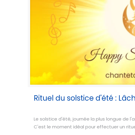
Rituel du solstice d'été : Lâ
Le solstice d'été, journée la plus longue de l
C'est le moment idéal pour effectuer un rituel