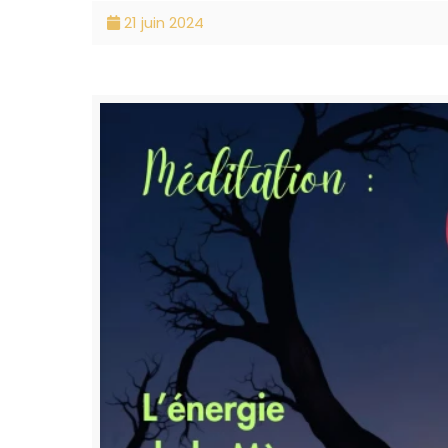
21 juin 2024