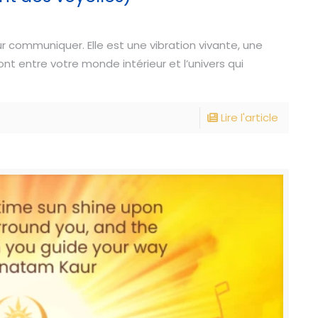
ur communiquer. Elle est une vibration vivante, une
 entre votre monde intérieur et l’univers qui
Lire l'article