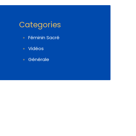
Categories
Féminin Sacré
Vidéos
Générale