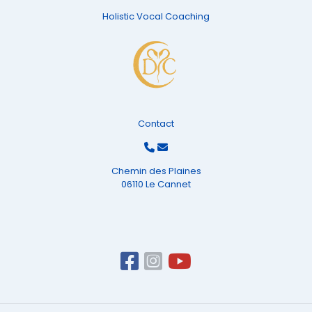
Holistic Vocal Coaching
Contact
Chemin des Plaines
06110 Le Cannet